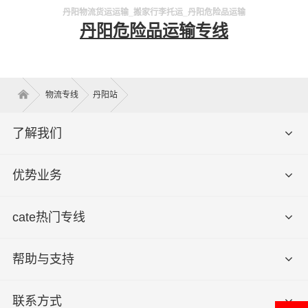
丹阳物流货运运输_搬家行李托运_丹阳危险品运输
丹阳危险品运输专线
物流专线
丹阳站
了解我们
优势业务
cate热门专线
帮助与支持
联系方式