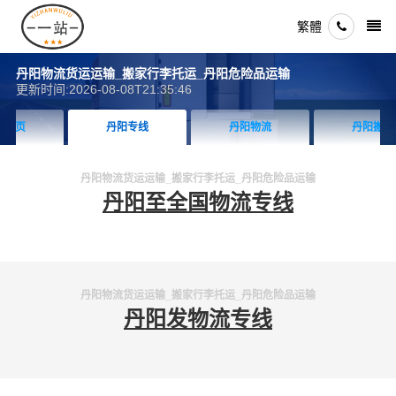
繁體
丹阳物流货运运输_搬家行李托运_丹阳危险品运输
更新时间:2026-08-08T21:35:46
丹阳专线
丹阳物流
丹阳搬家
丹阳物流货运运输_搬家行李托运_丹阳危险品运输
丹阳至全国物流专线
丹阳物流货运运输_搬家行李托运_丹阳危险品运输
丹阳发物流专线