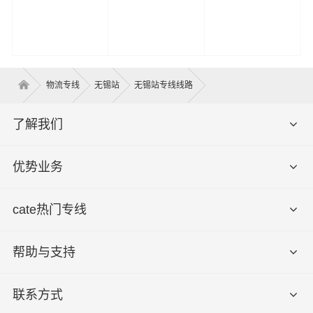
物流专线
无锡站
无锡站专线线路
了解我们
优势业务
cate热门专线
帮助与支持
联系方式