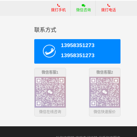
拨打手机
微信咨询
拨打电话
联系方式
13958351273
13958351273
微信客服1
微信客服2
微信在线咨询
微信快速报价