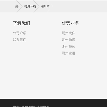
物流专线
湖州站
了解我们
优势业务
公司介绍
湖州大件
联系我们
湖州物流
湖州搬家
湖州空运