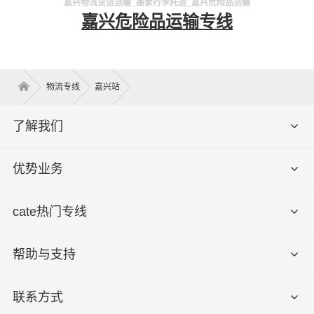
嘉兴物流货运运输_搬家行李托运_嘉兴危险品运输
嘉兴危险品运输专线
物流专线
嘉兴站
了解我们
优势业务
cate热门专线
帮助与支持
联系方式