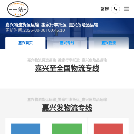
繁體
嘉兴物流货运运输_搬家行李托运_嘉兴危险品运输
更新时间:2026-08-08T00:45:10
嘉兴首页
嘉兴专线
嘉兴物流
嘉兴物流货运运输_搬家行李托运_嘉兴危险品运输
嘉兴至全国物流专线
嘉兴物流货运运输_搬家行李托运_嘉兴危险品运输
嘉兴发物流专线