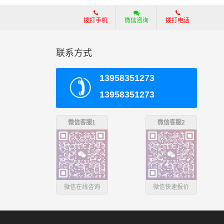
拨打手机
微信咨询
拨打电话
联系方式
13958351273
13958351273
微信客服1
微信客服2
微信在线咨询
微信快速报价