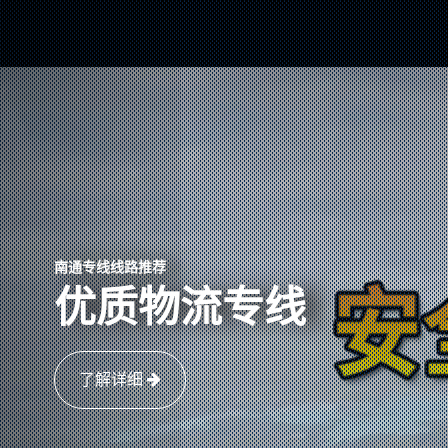
南通专线线路推荐
优质物流专线
了解详细