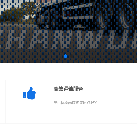
高效运输服务
提供优质高效物流运输服务