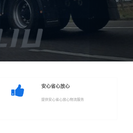
安心省心放心
提供安心省心放心物流服务