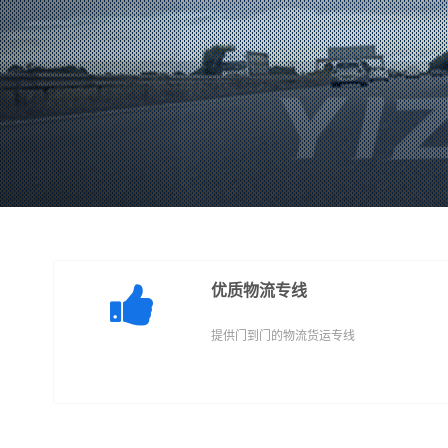
优质物流专线
提供门到门的物流货运专线