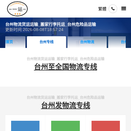
繁體
台州物流货运运输_搬家行李托运_台州危险品运输
更新时间:2026-08-08T18:57:24
台州专线
台州物流
台州搬家
台州物流货运运输_搬家行李托运_台州危险品运输
台州至全国物流专线
台州物流货运运输_搬家行李托运_台州危险品运输
台州发物流专线