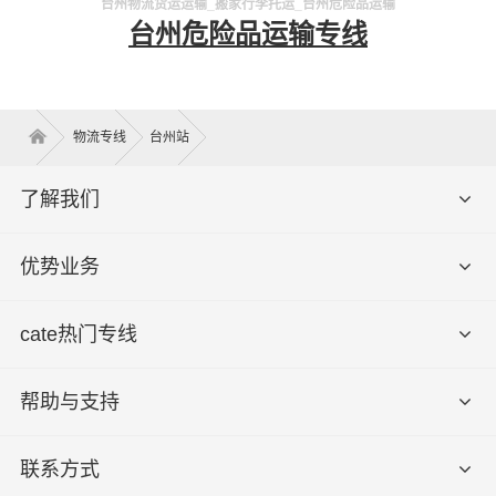
台州物流货运运输_搬家行李托运_台州危险品运输
台州危险品运输专线
物流专线
台州站
了解我们
优势业务
cate热门专线
帮助与支持
联系方式