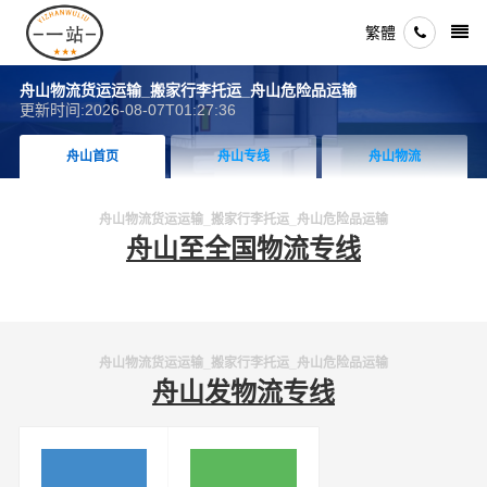
繁體
舟山物流货运运输_搬家行李托运_舟山危险品运输
更新时间:2026-08-07T01:27:36
舟山首页
舟山专线
舟山物流
舟山物流货运运输_搬家行李托运_舟山危险品运输
舟山至全国物流专线
舟山物流货运运输_搬家行李托运_舟山危险品运输
舟山发物流专线