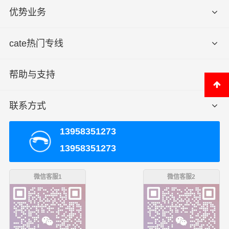
优势业务
cate热门专线
帮助与支持
联系方式
13958351273
13958351273
微信客服1
微信客服2