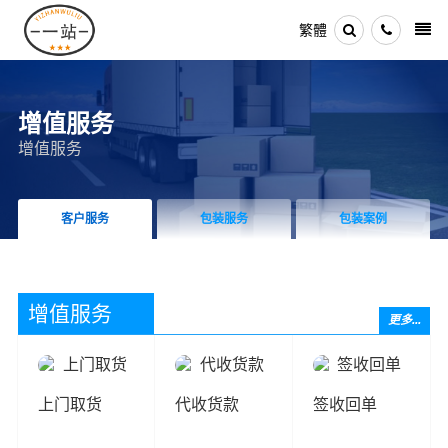
繁體
增值服务
增值服务
客户服务
包装服务
包装案例
增值服务
更多...
上门取货
代收货款
签收回单