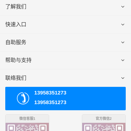
了解我们
快速入口
自助服务
帮助与支持
联络我们
13958351273
13958351273
微信客服1
官方微信2