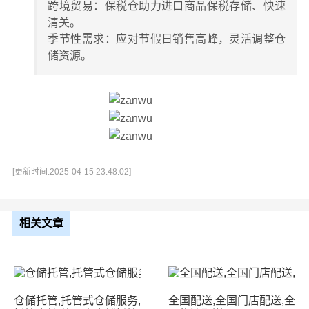
​​跨境贸易​​：保税仓助力进口商品保税存储、快速
清关。
​​季节性需求​​：应对节假日销售高峰，灵活调整仓
储资源。
[更新时间:2025-04-15 23:48:02]
相关文章
仓储托管,托管式仓储服务,
全国配送,全国门店配送,全