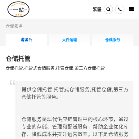
繁體
仓储服务
港澳台
大件运输
仓储服务
仓储托管
仓储托管,托管式仓储服务,托管仓储,第三方仓储托管
提供仓储托管,托管式仓储服务,托管仓储,第三方
仓储托管等服务。
仓储服务是现代供应链管理中的核心环节，通过
专业的存储、管理和配送服务，帮助企业优化库
存、降低成本并提升运营效率。以下是仓储服务