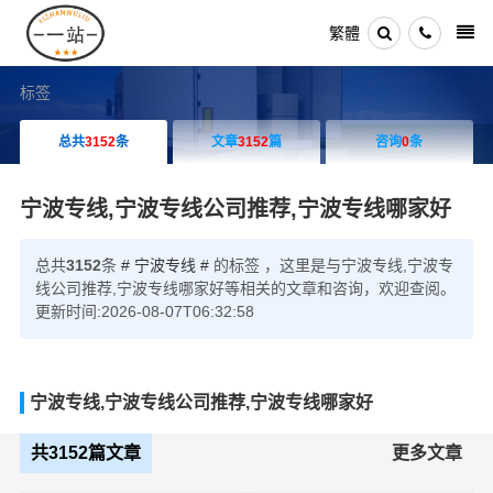
繁體
标签
总共
3152
条
文章
3152
篇
咨询
0
条
宁波专线,宁波专线公司推荐,宁波专线哪家好
总共
3152
条
# 宁波专线 #
的标签 ，这里是与宁波专线,宁波专
线公司推荐,宁波专线哪家好等相关的文章和咨询，欢迎查阅。
更新时间:2026-08-07T06:32:58
宁波专线,宁波专线公司推荐,宁波专线哪家好
共3152篇文章
更多文章