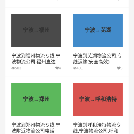
宁波→福州
宁波→芜湖
宁波到福州物流专线,宁
宁波到芜湖物流公司,专
波物流公司,福州直达
线运输(安全高效)
503
4
401
3
宁波→郑州
宁波→呼和浩特
宁波到郑州物流专线,宁
宁波到呼和浩特物流专
波附近物流公司电话
线,宁波物流公司,呼和