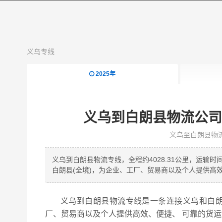
义乌专线
2025年
义乌到白朗县物流公司
义乌至白朗县物
义乌到白朗县物流专线，全程约4028.31公里，运输
白朗县(全境)，为企业、工厂、贸易商以及个人提供高
义乌到白朗县物流专线是一条连接义乌和白朗
厂、贸易商以及个人提供高效、便捷、 可靠的货