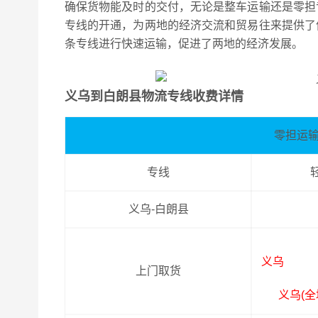
确保货物能及时的交付，无论是整车运输还是零担
专线的开通，为两地的经济交流和贸易往来提供了
条专线进行快速运输，促进了两地的经济发展。
义乌到白朗县物流专线收费详情
零担运
专线
义乌-白朗县
义乌
上门取货
义乌(全