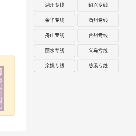
湖州专线
绍兴专线
金华专线
衢州专线
舟山专线
台州专线
丽水专线
义乌专线
余姚专线
慈溪专线