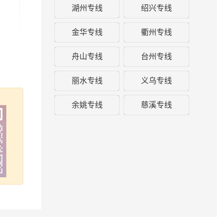
湖州专线
绍兴专线
金华专线
衢州专线
舟山专线
台州专线
丽水专线
义乌专线
余姚专线
慈溪专线