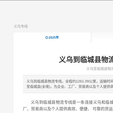
义乌专线
2025年
义乌到临城县物
义乌至临城县物
义乌到临城县物流专线，全程约1261.09公里，运输
至临城县(全境)，为企业、工厂、贸易商以及个人提供
义乌到临城县物流专线是一条连接义乌和临城
厂、贸易商以及个人提供高效、便捷、 可靠的货