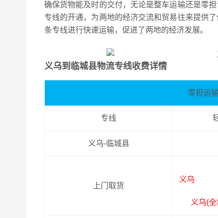
确保货物能及时的交付，无论是整车运输还是零担
专线的开通，为两地的经济交流和贸易往来提供了
条专线进行快速运输，促进了两地的经济发展。
义乌到临城县物流专线收费详情
零担运
专线
义乌-临城县
义乌
上门取货
义乌(全