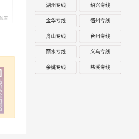
湖州专线
绍兴专线
位置
金华专线
衢州专线
舟山专线
台州专线
丽水专线
义乌专线
余姚专线
慈溪专线