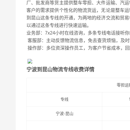
厂、批发商等货主提供整车零担、大件运输、汽运
客户的需求提供个性化的物流货运，无论是整车运
到昆山这条专线的开通，为两地的经济交流和贸易
以通过这条专线进行快速运输。
业务部：7x24小时在线咨询，多条专线电话接听
客服部：主动反馈物流信息，免去查货烦恼，及时
操作部：多位资深操作员工，为客户节省成本，回
宁波到昆山物流专线收费详情
零担运
专线
宁波-昆山