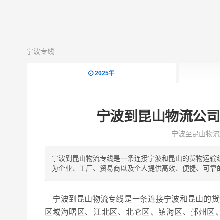
宁波专线
2025年
宁波到昆山物流公司
宁波至昆山物流
宁波到昆山物流专线是一条连接宁波和昆山的货物运输线
为企业、工厂、贸易商以及个人提供高效、便捷、可靠
宁波到昆山物流专线是一条连接宁波和昆山的货物运
区域海曙区、江北区、北仑区、镇海区、鄞州区、