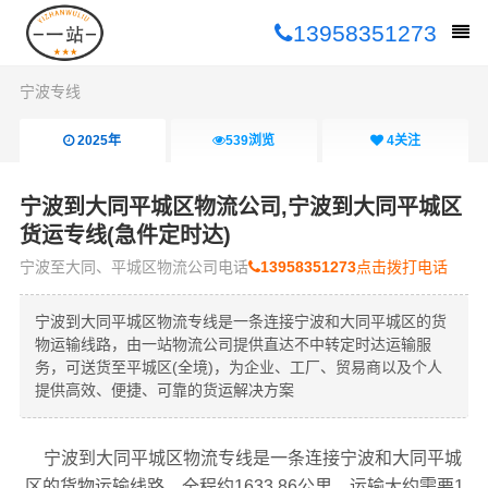
13958351273
宁波专线
2025年
539
浏览
4
关注
宁波到大同平城区物流公司,宁波到大同平城区
货运专线(急件定时达)
宁波至大同、平城区物流公司电话
13958351273
点击拨打电话
宁波到大同平城区物流专线是一条连接宁波和大同平城区的货
物运输线路，由一站物流公司提供直达不中转定时达运输服
务，可送货至平城区(全境)，为企业、工厂、贸易商以及个人
提供高效、便捷、可靠的货运解决方案
宁波到大同平城区物流专线是一条连接宁波和大同平城
区的货物运输线路，全程约1633.86公里，运输大约需要1